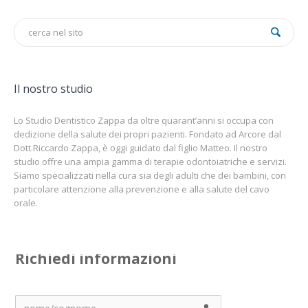
Il nostro studio
Lo Studio Dentistico Zappa da oltre quarant’anni si occupa con
dedizione della salute dei propri pazienti. Fondato ad Arcore dal
Dott.Riccardo Zappa, è oggi guidato dal figlio Matteo. Il nostro
studio offre una ampia gamma di terapie odontoiatriche e servizi.
Siamo specializzati nella cura sia degli adulti che dei bambini, con
particolare attenzione alla prevenzione e alla salute del cavo
orale.
Richiedi informazioni