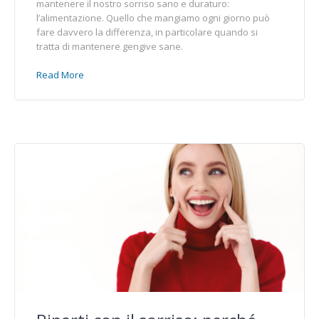
mantenere il nostro sorriso sano e duraturo:
l’alimentazione. Quello che mangiamo ogni giorno può
fare davvero la differenza, in particolare quando si
tratta di mantenere gengive sane.
Read More