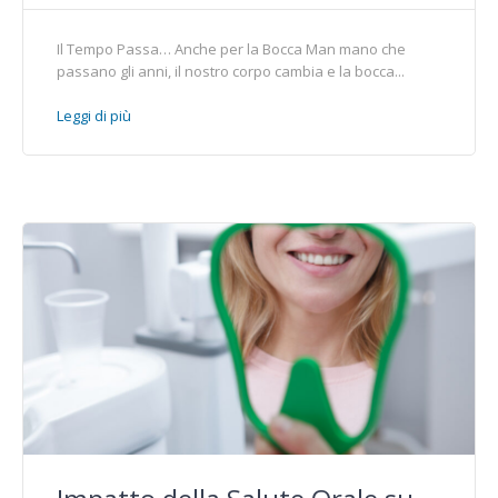
Il Tempo Passa… Anche per la Bocca Man mano che
passano gli anni, il nostro corpo cambia e la bocca...
Leggi di più