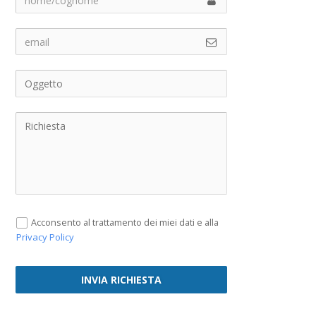
Acconsento al trattamento dei miei dati e alla
Privacy Policy
INVIA RICHIESTA