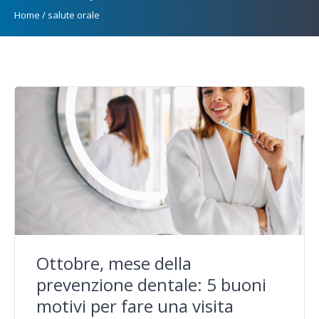
Home
/
salute orale
Ottobre, mese della
prevenzione dentale: 5 buoni
motivi per fare una visita