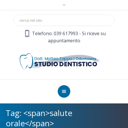
Telefono: 039 617993 - Si riceve su
appuntamento
Tag: <span>salute
orale</span>