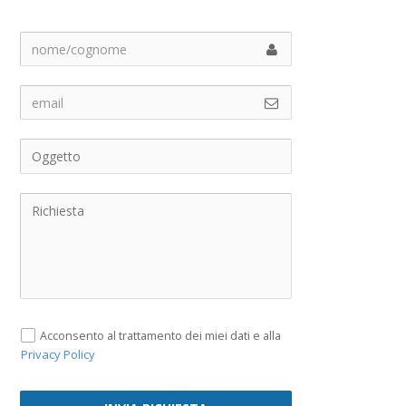
Acconsento al trattamento dei miei dati e alla
Privacy Policy