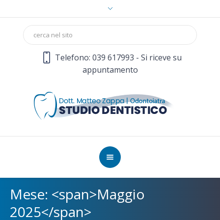
Telefono: 039 617993 - Si riceve su
appuntamento
Mese: <span>Maggio
2025</span>