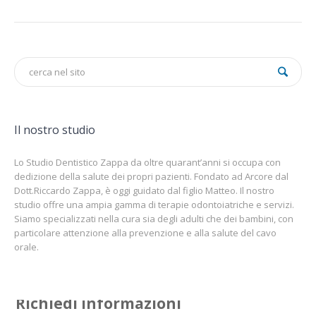
Il nostro studio
Lo Studio Dentistico Zappa da oltre quarant’anni si occupa con
dedizione della salute dei propri pazienti. Fondato ad Arcore dal
Dott.Riccardo Zappa, è oggi guidato dal figlio Matteo. Il nostro
studio offre una ampia gamma di terapie odontoiatriche e servizi.
Siamo specializzati nella cura sia degli adulti che dei bambini, con
particolare attenzione alla prevenzione e alla salute del cavo
orale.
Richiedi informazioni