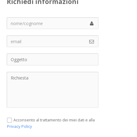
Richiedi informazioni
Acconsento al trattamento dei miei dati e alla
Privacy Policy