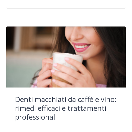
Denti macchiati da caffè e vino:
rimedi efficaci e trattamenti
professionali