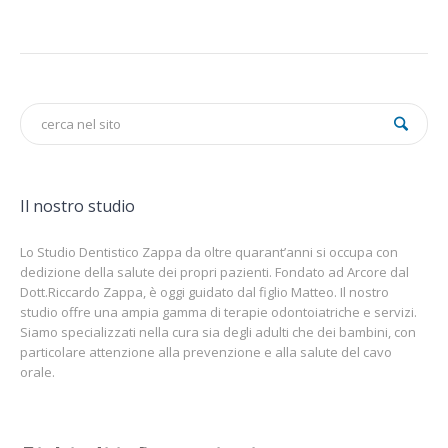
Il nostro studio
Lo Studio Dentistico Zappa da oltre quarant’anni si occupa con
dedizione della salute dei propri pazienti. Fondato ad Arcore dal
Dott.Riccardo Zappa, è oggi guidato dal figlio Matteo. Il nostro
studio offre una ampia gamma di terapie odontoiatriche e servizi.
Siamo specializzati nella cura sia degli adulti che dei bambini, con
particolare attenzione alla prevenzione e alla salute del cavo
orale.