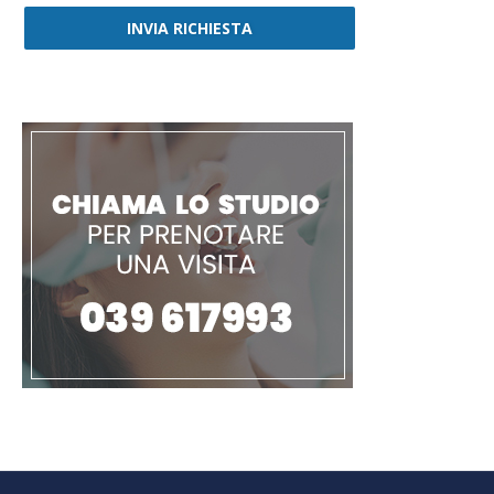
INVIA RICHIESTA