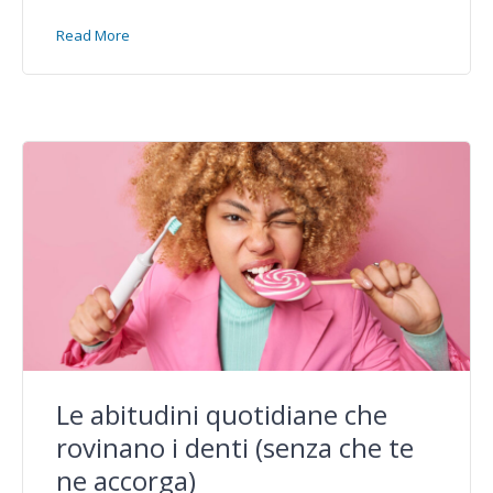
Read More
Le abitudini quotidiane che
rovinano i denti (senza che te
ne accorga)