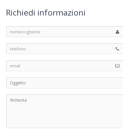
Richiedi informazioni