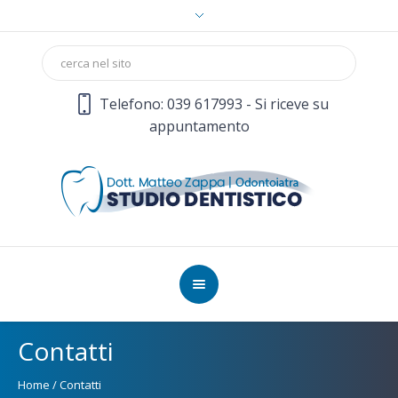
Telefono: 039 617993 - Si riceve su
appuntamento
Contatti
Home
/
Contatti