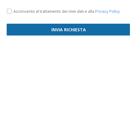
Privacy Policy
Acconsento al trattamento dei miei dati e alla
INVIA RICHIESTA