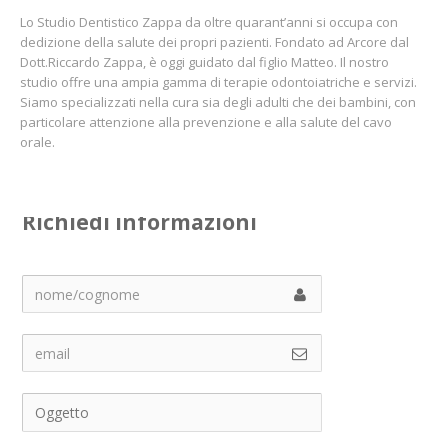
Lo Studio Dentistico Zappa da oltre quarant’anni si occupa con
dedizione della salute dei propri pazienti. Fondato ad Arcore dal
Dott.Riccardo Zappa, è oggi guidato dal figlio Matteo. Il nostro
studio offre una ampia gamma di terapie odontoiatriche e servizi.
Siamo specializzati nella cura sia degli adulti che dei bambini, con
particolare attenzione alla prevenzione e alla salute del cavo
orale.
Richiedi informazioni