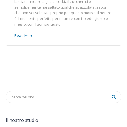
lasciato andare a gelati, cocktail zuccherati o
semplicemente hai saltato qualche spazzolata, sappi
che non sei solo. Ma proprio per questo motivo, il rientro
è il momento perfetto per ripartire con il piede giusto o
meglio, con il sorriso giusto.
Read More
Il nostro studio