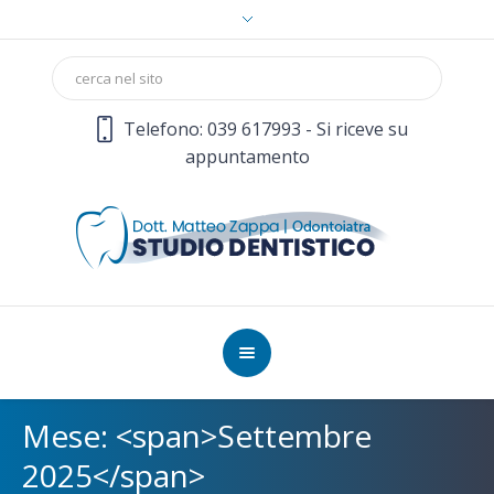
Telefono: 039 617993 - Si riceve su
appuntamento
Mese: <span>Settembre
2025</span>