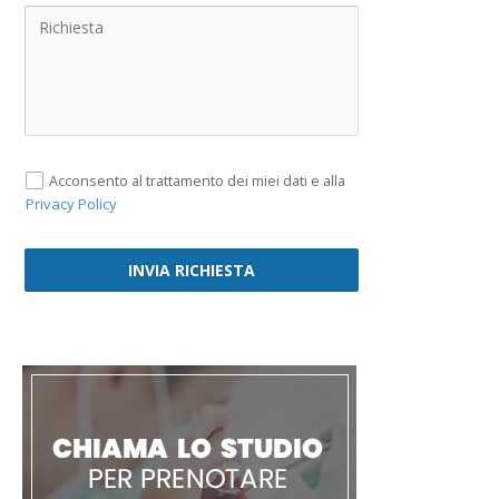
Acconsento al trattamento dei miei dati e alla
Privacy Policy
INVIA RICHIESTA