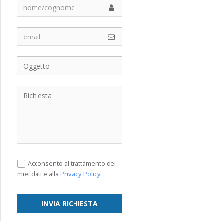
Acconsento al trattamento dei
Privacy Policy
miei dati e alla
INVIA RICHIESTA