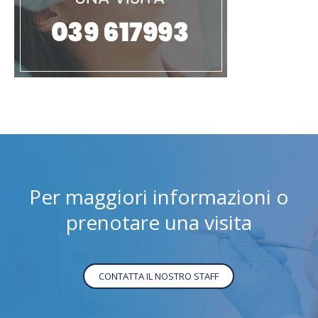
Per maggiori informazioni o
prenotare una visita
CONTATTA IL NOSTRO STAFF