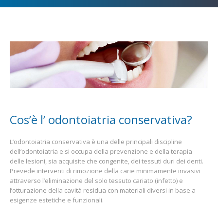
Cos’è l’ odontoiatria conservativa?
L’odontoiatria conservativa è una delle principali discipline
dell’odontoiatria e si occupa della prevenzione e della terapia
delle lesioni, sia acquisite che congenite, dei tessuti duri dei denti.
Prevede interventi di rimozione della carie minimamente invasivi
attraverso l’eliminazione del solo tessuto cariato (infetto) e
l’otturazione della cavità residua con materiali diversi in base a
esigenze estetiche e funzionali.