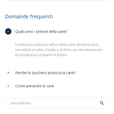
Domande frequenti
Quali sono i sintomi della carie?
I sintomi più comuni e diffusi della carie dentaria sono:
sensibilità al caldo, freddo e al dolce, poi diventando più
profonda può comparire il dolore.
Perché lo zucchero provoca la carie?
Come prevenire la carie