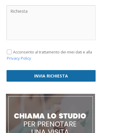
Acconsento al trattamento dei miei dati e alla
Privacy Policy
INVIA RICHIESTA