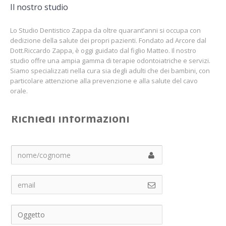
Il nostro studio
Lo Studio Dentistico Zappa da oltre quarant’anni si occupa con
dedizione della salute dei propri pazienti. Fondato ad Arcore dal
Dott.Riccardo Zappa, è oggi guidato dal figlio Matteo. Il nostro
studio offre una ampia gamma di terapie odontoiatriche e servizi.
Siamo specializzati nella cura sia degli adulti che dei bambini, con
particolare attenzione alla prevenzione e alla salute del cavo
orale.
Richiedi informazioni