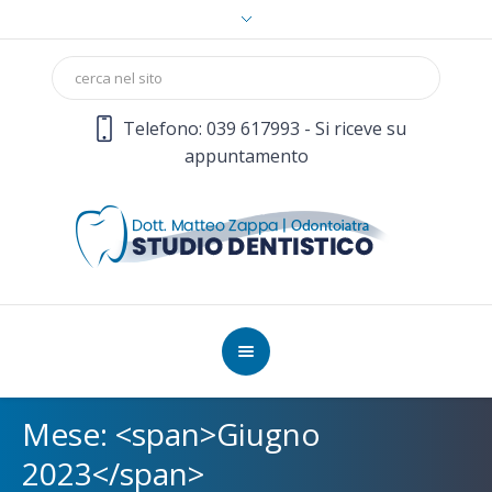
Telefono: 039 617993 - Si riceve su
appuntamento
Mese: <span>Giugno
2023</span>