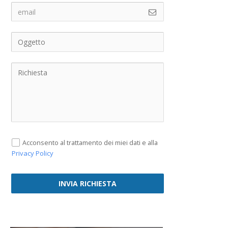
Acconsento al trattamento dei miei dati e alla
Privacy Policy
INVIA RICHIESTA