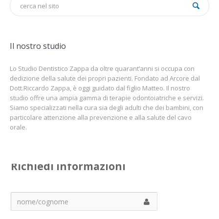
Il nostro studio
Lo Studio Dentistico Zappa da oltre quarant’anni si occupa con
dedizione della salute dei propri pazienti. Fondato ad Arcore dal
Dott.Riccardo Zappa, è oggi guidato dal figlio Matteo. Il nostro
studio offre una ampia gamma di terapie odontoiatriche e servizi.
Siamo specializzati nella cura sia degli adulti che dei bambini, con
particolare attenzione alla prevenzione e alla salute del cavo
orale.
Richiedi informazioni