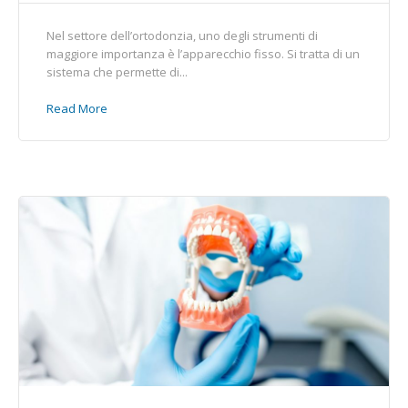
Nel settore dell’ortodonzia, uno degli strumenti di
maggiore importanza è l’apparecchio fisso. Si tratta di un
sistema che permette di...
Read More