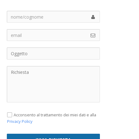
Acconsento al trattamento dei miei dati e alla
Privacy Policy