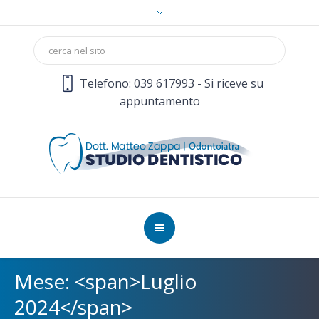
Telefono: 039 617993 - Si riceve su
appuntamento
Mese: <span>Luglio
2024</span>