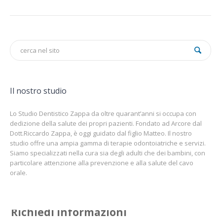
Il nostro studio
Lo Studio Dentistico Zappa da oltre quarant’anni si occupa con
dedizione della salute dei propri pazienti. Fondato ad Arcore dal
Dott.Riccardo Zappa, è oggi guidato dal figlio Matteo. Il nostro
studio offre una ampia gamma di terapie odontoiatriche e servizi.
Siamo specializzati nella cura sia degli adulti che dei bambini, con
particolare attenzione alla prevenzione e alla salute del cavo
orale.
Richiedi informazioni