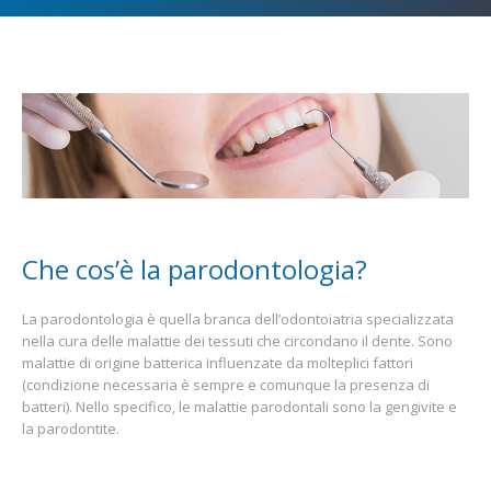
Che cos’è la parodontologia?
La parodontologia è quella branca dell’odontoiatria specializzata
nella cura delle malattie dei tessuti che circondano il dente. Sono
malattie di origine batterica influenzate da molteplici fattori
(condizione necessaria è sempre e comunque la presenza di
batteri). Nello specifico, le malattie parodontali sono la gengivite e
la parodontite.