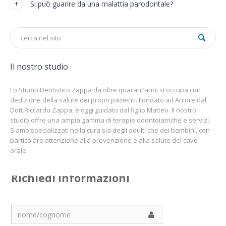
Si può guarire da una malattia parodontale?
Il nostro studio
Lo Studio Dentistico Zappa da oltre quarant’anni si occupa con
dedizione della salute dei propri pazienti. Fondato ad Arcore dal
Dott.Riccardo Zappa, è oggi guidato dal figlio Matteo. Il nostro
studio offre una ampia gamma di terapie odontoiatriche e servizi.
Siamo specializzati nella cura sia degli adulti che dei bambini, con
particolare attenzione alla prevenzione e alla salute del cavo
orale.
Richiedi informazioni