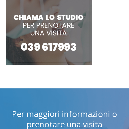
Per maggiori informazioni o
prenotare una visita