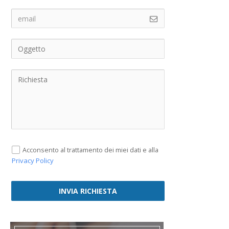
Acconsento al trattamento dei miei dati e alla
Privacy Policy
INVIA RICHIESTA