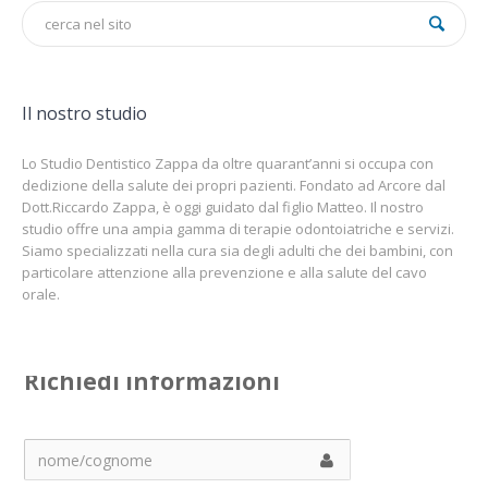
Il nostro studio
Lo Studio Dentistico Zappa da oltre quarant’anni si occupa con
dedizione della salute dei propri pazienti. Fondato ad Arcore dal
Dott.Riccardo Zappa, è oggi guidato dal figlio Matteo. Il nostro
studio offre una ampia gamma di terapie odontoiatriche e servizi.
Siamo specializzati nella cura sia degli adulti che dei bambini, con
particolare attenzione alla prevenzione e alla salute del cavo
orale.
Richiedi informazioni