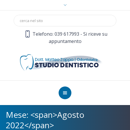
Telefono: 039 617993 - Si riceve su
appuntamento
Mese: <span>Agosto
2022</span>