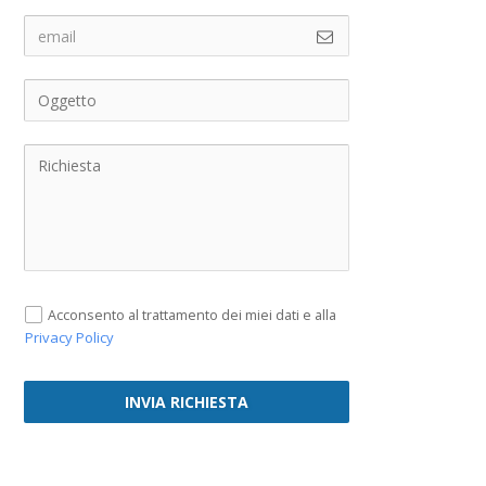
Acconsento al trattamento dei miei dati e alla
Privacy Policy
INVIA RICHIESTA