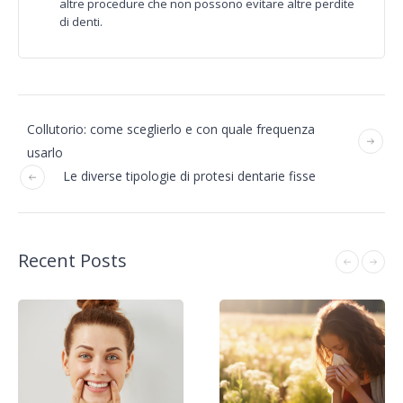
altre procedure che non possono evitare altre perdite
di denti.
Collutorio: come sceglierlo e con quale frequenza
usarlo
Le diverse tipologie di protesi dentarie fisse
Recent Posts