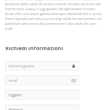
dedizione della salute dei propri pazienti. Fondato ad Arcore dal
Dott.Riccardo Zappa, è oggi guidato dal figlio Matteo. Il nostro
studio offre una ampia gamma di terapie odontoiatriche e servizi.
Siamo specializzati nella cura sia degli adulti che dei bambini, con
particolare attenzione alla prevenzione e alla salute del cavo
orale.
Richiedi informazioni