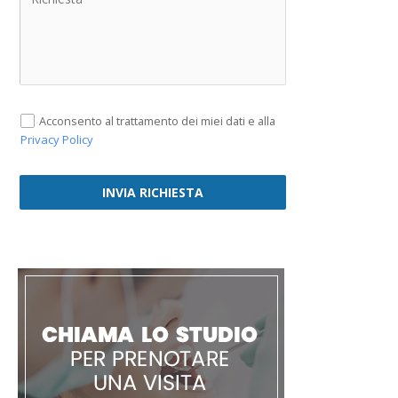
Acconsento al trattamento dei miei dati e alla
Privacy Policy
INVIA RICHIESTA