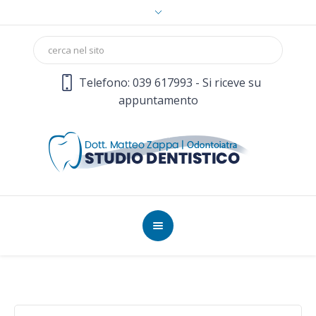
Telefono: 039 617993 - Si riceve su
appuntamento