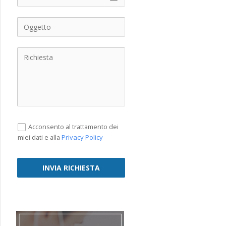
Acconsento al trattamento dei
Privacy Policy
miei dati e alla
INVIA RICHIESTA