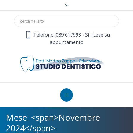
Telefono: 039 617993 - Si riceve su
appuntamento
Mese: <span>Novembre
2024</span>