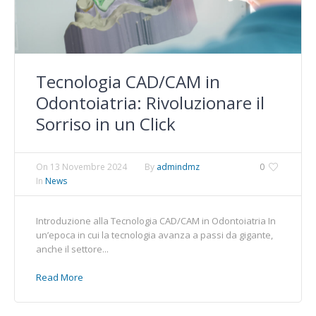
Tecnologia CAD/CAM in
Odontoiatria: Rivoluzionare il
Sorriso in un Click
On
13 Novembre 2024
By
admindmz
0
In
News
Introduzione alla Tecnologia CAD/CAM in Odontoiatria In
un’epoca in cui la tecnologia avanza a passi da gigante,
anche il settore...
Read More