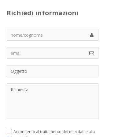
Richiedi informazioni
Acconsento al trattamento dei miei dati e alla