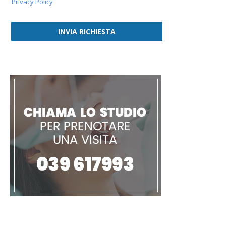
Privacy Policy
INVIA RICHIESTA