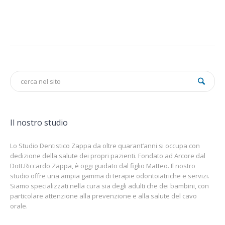
Il nostro studio
Lo Studio Dentistico Zappa da oltre quarant’anni si occupa con
dedizione della salute dei propri pazienti. Fondato ad Arcore dal
Dott.Riccardo Zappa, è oggi guidato dal figlio Matteo. Il nostro
studio offre una ampia gamma di terapie odontoiatriche e servizi.
Siamo specializzati nella cura sia degli adulti che dei bambini, con
particolare attenzione alla prevenzione e alla salute del cavo
orale.