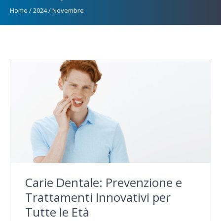
Home
/
2024
/
Novembre
Carie Dentale: Prevenzione e
Trattamenti Innovativi per
Tutte le Età