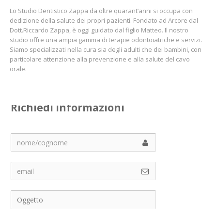
Lo Studio Dentistico Zappa da oltre quarant’anni si occupa con
dedizione della salute dei propri pazienti. Fondato ad Arcore dal
Dott.Riccardo Zappa, è oggi guidato dal figlio Matteo. Il nostro
studio offre una ampia gamma di terapie odontoiatriche e servizi.
Siamo specializzati nella cura sia degli adulti che dei bambini, con
particolare attenzione alla prevenzione e alla salute del cavo
orale.
Richiedi informazioni