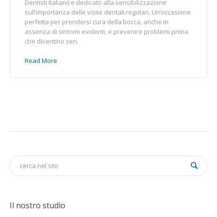
Dentisti Italiani) e dedicato alla sensibilizzazione
sull’importanza delle visite dentali regolari. Un’occasione
perfetta per prendersi cura della bocca, anche in
assenza di sintomi evidenti, e prevenire problemi prima
che diventino seri.
Read More
Il nostro studio