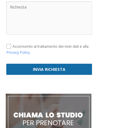
Acconsento al trattamento dei miei dati e alla
Privacy Policy
INVIA RICHIESTA