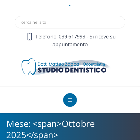
Telefono: 039 617993 - Si riceve su
appuntamento
Mese: <span>Ottobre
2025</span>