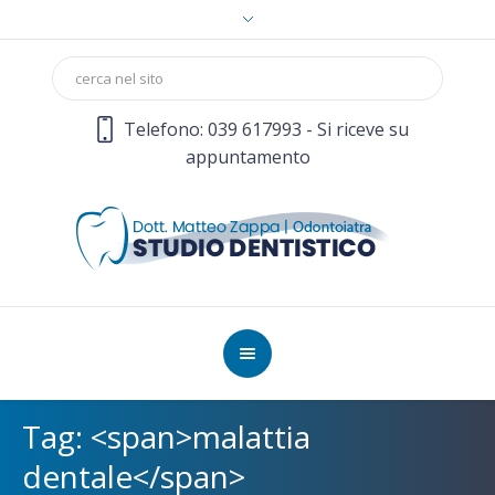
Telefono: 039 617993 - Si riceve su
appuntamento
Tag: <span>malattia
dentale</span>