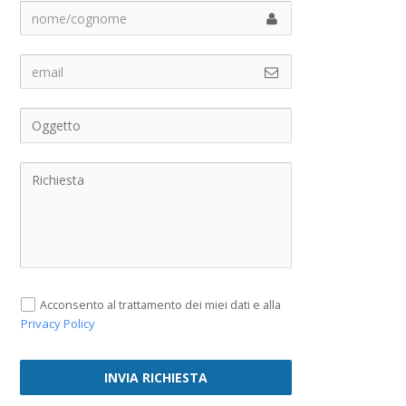
Acconsento al trattamento dei miei dati e alla
Privacy Policy
INVIA RICHIESTA