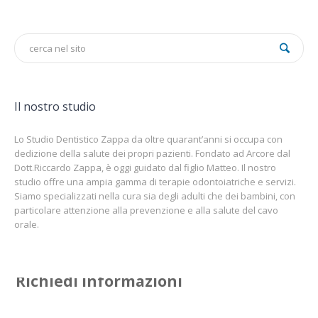
Il nostro studio
Lo Studio Dentistico Zappa da oltre quarant’anni si occupa con
dedizione della salute dei propri pazienti. Fondato ad Arcore dal
Dott.Riccardo Zappa, è oggi guidato dal figlio Matteo. Il nostro
studio offre una ampia gamma di terapie odontoiatriche e servizi.
Siamo specializzati nella cura sia degli adulti che dei bambini, con
particolare attenzione alla prevenzione e alla salute del cavo
orale.
Richiedi informazioni