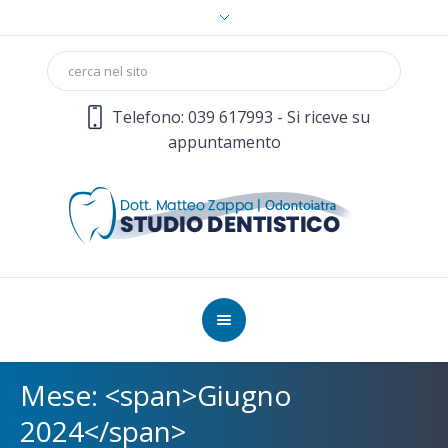
Telefono: 039 617993 - Si riceve su
appuntamento
Mese: <span>Giugno
2024</span>