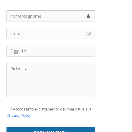
Acconsento al trattamento dei miei dati e alla
Privacy Policy