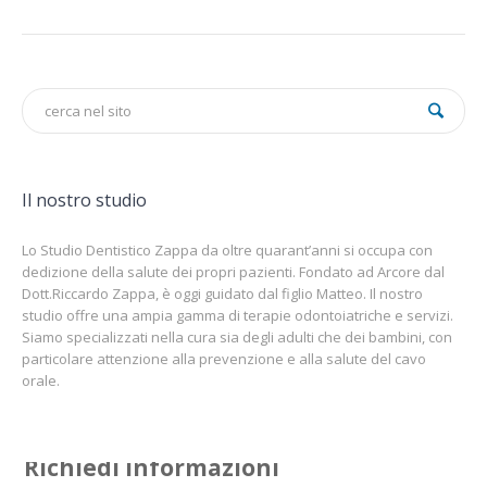
Il nostro studio
Lo Studio Dentistico Zappa da oltre quarant’anni si occupa con
dedizione della salute dei propri pazienti. Fondato ad Arcore dal
Dott.Riccardo Zappa, è oggi guidato dal figlio Matteo. Il nostro
studio offre una ampia gamma di terapie odontoiatriche e servizi.
Siamo specializzati nella cura sia degli adulti che dei bambini, con
particolare attenzione alla prevenzione e alla salute del cavo
orale.
Richiedi informazioni