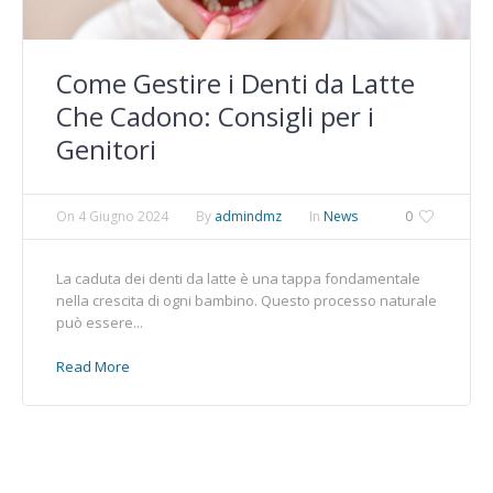
Come Gestire i Denti da Latte
Che Cadono: Consigli per i
Genitori
On
4 Giugno 2024
By
admindmz
In
News
0
La caduta dei denti da latte è una tappa fondamentale
nella crescita di ogni bambino. Questo processo naturale
può essere...
Read More