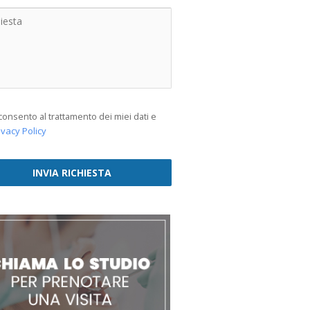
consento al trattamento dei miei dati e
ivacy Policy
INVIA RICHIESTA