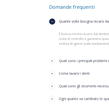
Domande frequenti
Quante volte bisogna recarsi da
È buona norma recarsi dal dentist
visita di controllo e garantirsi qui
seduta di igiene orale mediamente
Quali sono i principali problemi 
Come lavarsi i denti
Quali sono gli strumenti necessa
Ogni quanto va cambiato lo spa