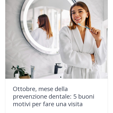
Ottobre, mese della
prevenzione dentale: 5 buoni
motivi per fare una visita