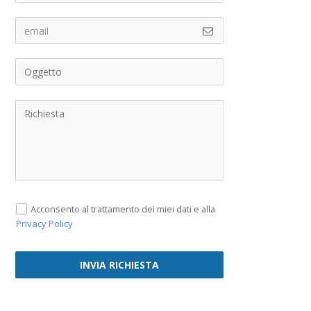
Acconsento al trattamento dei miei dati e alla
Privacy Policy
INVIA RICHIESTA