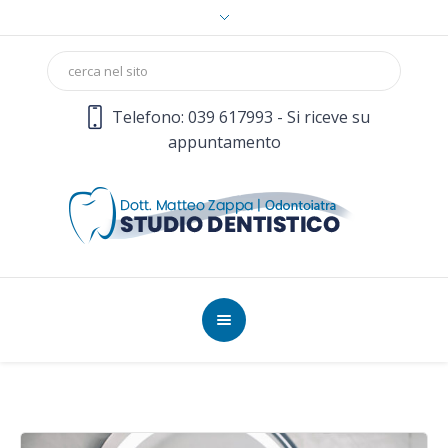
Telefono: 039 617993 - Si riceve su
appuntamento