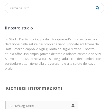
Il nostro studio
Lo Studio Dentistico Zappa da oltre quarant’anni si occupa con
dedizione della salute dei propri pazienti. Fondato ad Arcore dal
Dott.Riccardo Zappa, è oggi guidato dal figlio Matteo. Il nostro
studio offre una ampia gamma di terapie odontoiatriche e servizi.
Siamo specializzati nella cura sia degli adulti che dei bambini, con
particolare attenzione alla prevenzione e alla salute del cavo
orale.
Richiedi informazioni