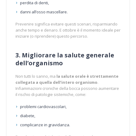
perdita di denti,
danni all’osso mascellare.
Prevenire significa evitare questi scenari, risparmiando
anche tempo e denaro. E ottobre è il momento ideale per
iniziare (o riprendere) questo percorso.
3. Migliorare la salute generale
dell’organismo
Non tutti lo sanno, ma
la salute orale è strettamente
collegata a quella dell’intero organismo
.
Infiammazioni croniche della bocca possono aumentare
il rischio di patologie sistemiche, come:
problemi cardiovascolari,
diabete,
complicanze in gravidanza.