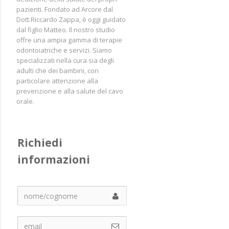
pazienti. Fondato ad Arcore dal
Dott.Riccardo Zappa, è oggi guidato
dal figlio Matteo. Il nostro studio
offre una ampia gamma di terapie
odontoiatriche e servizi. Siamo
specializzati nella cura sia degli
adulti che dei bambini, con
particolare attenzione alla
prevenzione e alla salute del cavo
orale.
Richiedi 
informazioni