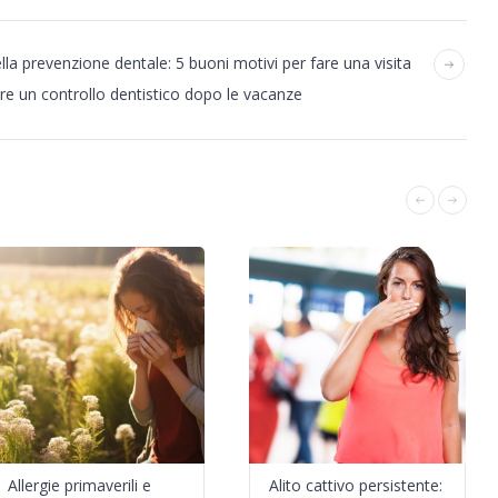
la prevenzione dentale: 5 buoni motivi per fare una visita
fare un controllo dentistico dopo le vacanze
Allergie primaverili e
Alito cattivo persistente: