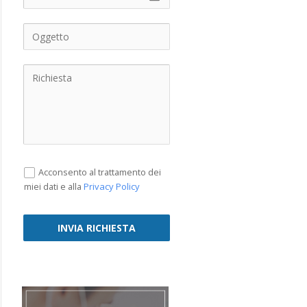
Acconsento al trattamento dei
Privacy Policy
miei dati e alla
INVIA RICHIESTA