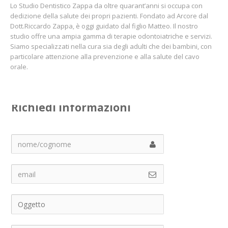
Lo Studio Dentistico Zappa da oltre quarant’anni si occupa con
dedizione della salute dei propri pazienti. Fondato ad Arcore dal
Dott.Riccardo Zappa, è oggi guidato dal figlio Matteo. Il nostro
studio offre una ampia gamma di terapie odontoiatriche e servizi.
Siamo specializzati nella cura sia degli adulti che dei bambini, con
particolare attenzione alla prevenzione e alla salute del cavo
orale.
Richiedi informazioni