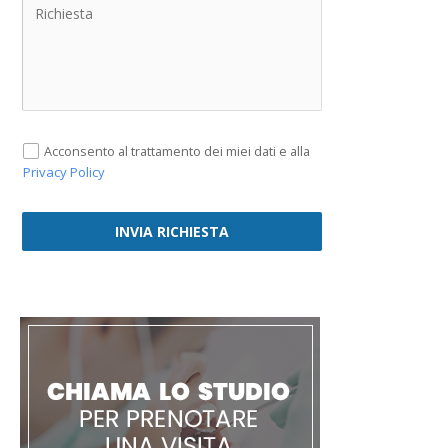
Acconsento al trattamento dei miei dati e alla
Privacy Policy
INVIA RICHIESTA