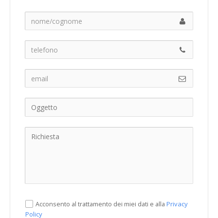
Privacy
Acconsento al trattamento dei miei dati e alla
Policy