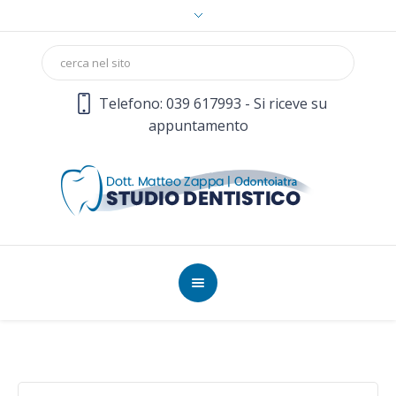
Telefono: 039 617993 - Si riceve su
appuntamento