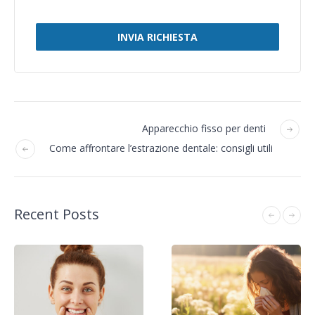
INVIA RICHIESTA
Apparecchio fisso per denti
Come affrontare l’estrazione dentale: consigli utili
Recent Posts