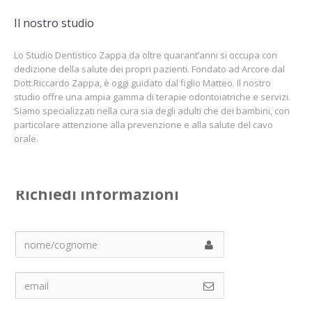
Il nostro studio
Lo Studio Dentistico Zappa da oltre quarant’anni si occupa con
dedizione della salute dei propri pazienti. Fondato ad Arcore dal
Dott.Riccardo Zappa, è oggi guidato dal figlio Matteo. Il nostro
studio offre una ampia gamma di terapie odontoiatriche e servizi.
Siamo specializzati nella cura sia degli adulti che dei bambini, con
particolare attenzione alla prevenzione e alla salute del cavo
orale.
Richiedi informazioni