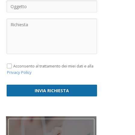
Acconsento al trattamento dei miei dati e alla
Privacy Policy
INVIA RICHIESTA