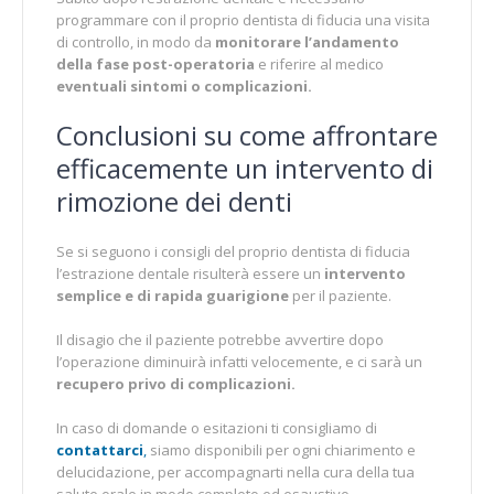
programmare con il proprio dentista di fiducia una visita
di controllo, in modo da
monitorare l’andamento
della fase post-operatoria
e riferire al medico
eventuali sintomi o complicazioni.
Conclusioni su come affrontare
efficacemente un intervento di
rimozione dei denti
Se si seguono i consigli del proprio dentista di fiducia
l’estrazione dentale risulterà essere un
intervento
semplice e di rapida guarigione
per il paziente.
Il disagio che il paziente potrebbe avvertire dopo
l’operazione diminuirà infatti velocemente, e ci sarà un
recupero privo di complicazioni.
In caso di domande o esitazioni ti consigliamo di
contattarci
,
siamo disponibili per ogni chiarimento e
delucidazione, per accompagnarti nella cura della tua