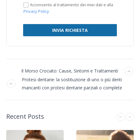
Acconsento al trattamento dei miei dati e alla
Privacy Policy
INVIA RICHIESTA
Il Morso Crociato: Cause, Sintomi e Trattamenti
Protesi dentarie: la sostituzione di uno o più denti
mancanti con protesi dentarie parziali o complete
Recent Posts