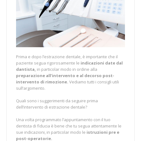
Prima e dopo l’estrazione dentale, è importante che il
paziente segua rigorosamente le
indicazioni date dal
dantista,
in particolar modo in ordine alla
preparazione all’intervento e al decorso post-
intervento di rimozione.
Vediamo tutti i consigli utili
sull’argomento.
Quali sono i suggerimenti da seguire prima
dell’intervento di estrazione dentale?
Una volta programmato l’appuntamento con il tuo
dentista di fiducia è bene che tu segua attentamente le
sue indicazioni, in particolar modo le
istruzioni pre e
post-operatorie.