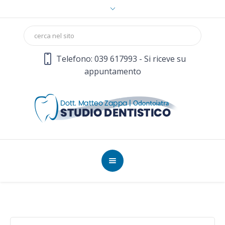
Telefono: 039 617993 - Si riceve su
appuntamento