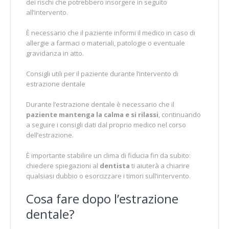
dei rischi che potrebbero insorgere in seguito
all’intervento.
È necessario che il paziente informi il medico in caso di
allergie a farmaci o materiali, patologie o eventuale
gravidanza in atto.
Consigli utili per il paziente durante l’intervento di
estrazione dentale
Durante l’estrazione dentale è necessario che il
paziente mantenga la calma e si rilassi
, continuando
a seguire i consigli dati dal proprio medico nel corso
dell’estrazione.
È importante stabilire un clima di fiducia fin da subito:
chiedere spiegazioni al
dentista
ti aiuterà a chiarire
qualsiasi dubbio o esorcizzare i timori sull’intervento.
Cosa fare dopo l’estrazione
dentale?