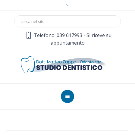
Telefono: 039 617993 - Si riceve su
appuntamento