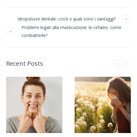
Idropulsore dentale: cos’è e quali sono i vantaggi?
Problemi legati alla masticazione: le cefalee, come
combatterle?
Recent Posts