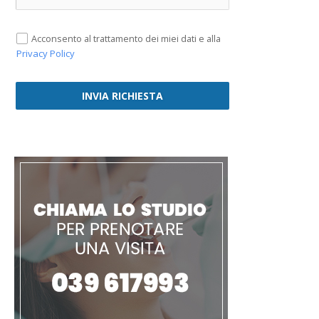
Acconsento al trattamento dei miei dati e alla
Privacy Policy
INVIA RICHIESTA