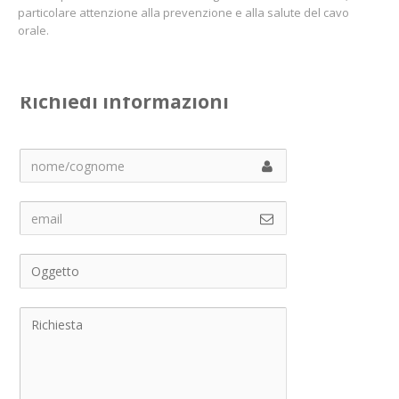
particolare attenzione alla prevenzione e alla salute del cavo
orale.
Richiedi informazioni