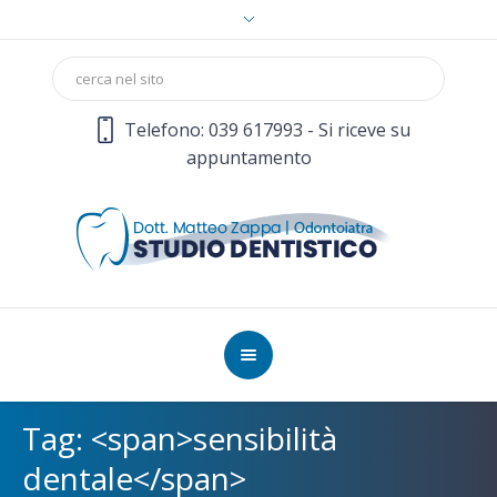
Telefono: 039 617993 - Si riceve su
appuntamento
Tag: <span>sensibilità
dentale</span>