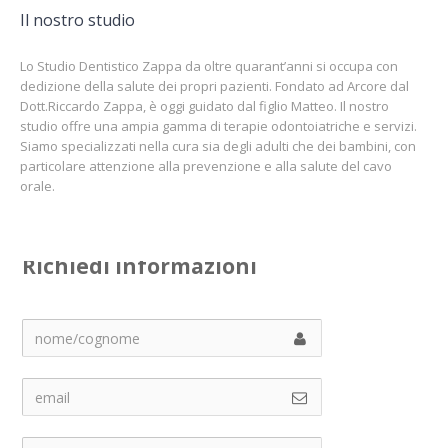
Il nostro studio
Lo Studio Dentistico Zappa da oltre quarant’anni si occupa con
dedizione della salute dei propri pazienti. Fondato ad Arcore dal
Dott.Riccardo Zappa, è oggi guidato dal figlio Matteo. Il nostro
studio offre una ampia gamma di terapie odontoiatriche e servizi.
Siamo specializzati nella cura sia degli adulti che dei bambini, con
particolare attenzione alla prevenzione e alla salute del cavo
orale.
Richiedi informazioni