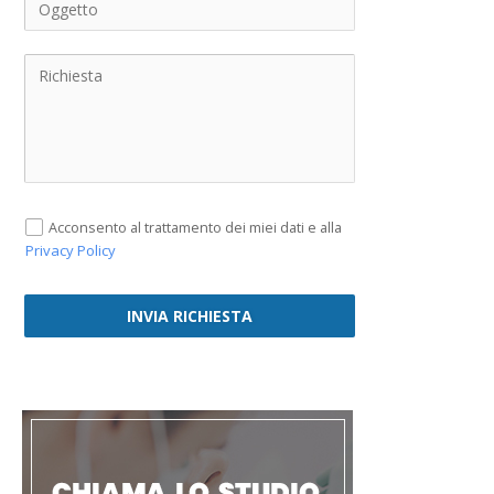
Acconsento al trattamento dei miei dati e alla
Privacy Policy
INVIA RICHIESTA