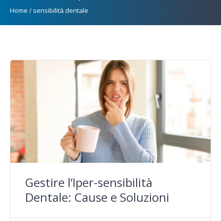
Home
/
sensibilità dentale
Gestire l’Iper-sensibilità
Dentale: Cause e Soluzioni