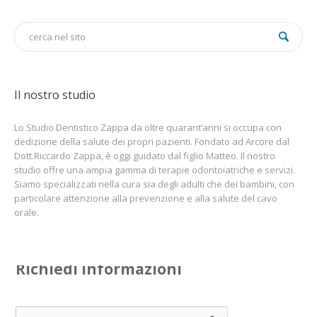
Il nostro studio
Lo Studio Dentistico Zappa da oltre quarant’anni si occupa con
dedizione della salute dei propri pazienti. Fondato ad Arcore dal
Dott.Riccardo Zappa, è oggi guidato dal figlio Matteo. Il nostro
studio offre una ampia gamma di terapie odontoiatriche e servizi.
Siamo specializzati nella cura sia degli adulti che dei bambini, con
particolare attenzione alla prevenzione e alla salute del cavo
orale.
Richiedi informazioni