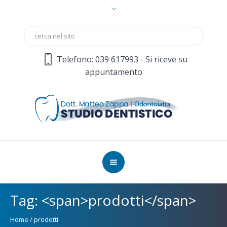
Telefono: 039 617993 - Si riceve su
appuntamento
Tag: <span>prodotti</span>
Home
/
prodotti