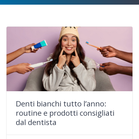
Denti bianchi tutto l’anno:
routine e prodotti consigliati
dal dentista