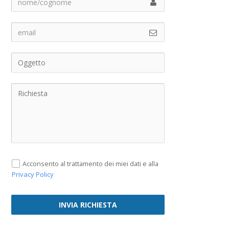
Acconsento al trattamento dei miei dati e alla
Privacy Policy
INVIA RICHIESTA