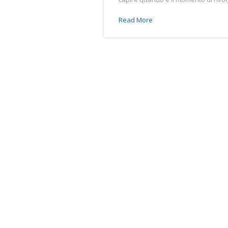
Read More