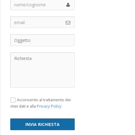
Acconsento al trattamento dei
Privacy Policy
miei dati e alla
INVIA RICHIESTA