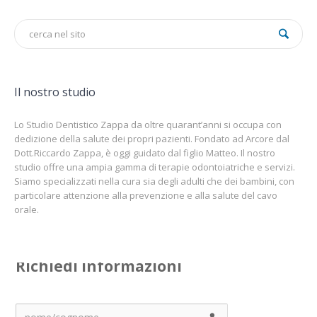
Il nostro studio
Lo Studio Dentistico Zappa da oltre quarant’anni si occupa con
dedizione della salute dei propri pazienti. Fondato ad Arcore dal
Dott.Riccardo Zappa, è oggi guidato dal figlio Matteo. Il nostro
studio offre una ampia gamma di terapie odontoiatriche e servizi.
Siamo specializzati nella cura sia degli adulti che dei bambini, con
particolare attenzione alla prevenzione e alla salute del cavo
orale.
Richiedi informazioni