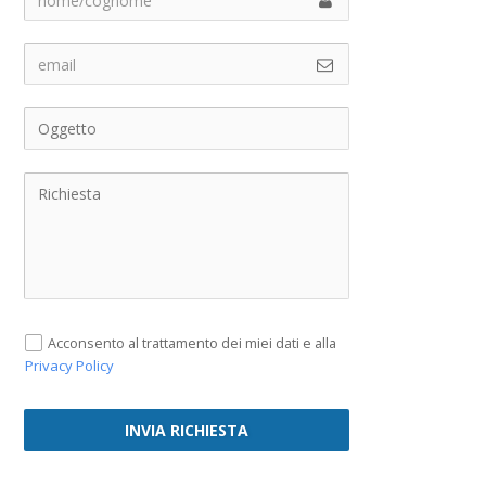
Acconsento al trattamento dei miei dati e alla
Privacy Policy
INVIA RICHIESTA