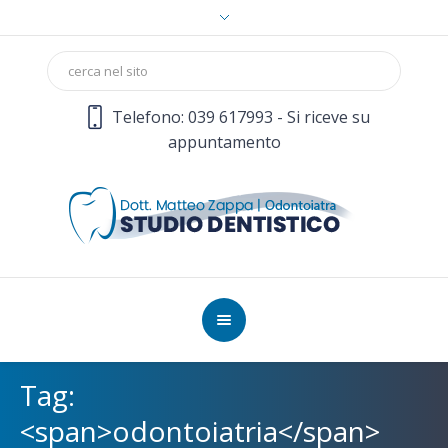
Telefono: 039 617993 - Si riceve su
appuntamento
Tag:
<span>odontoiatria</span>