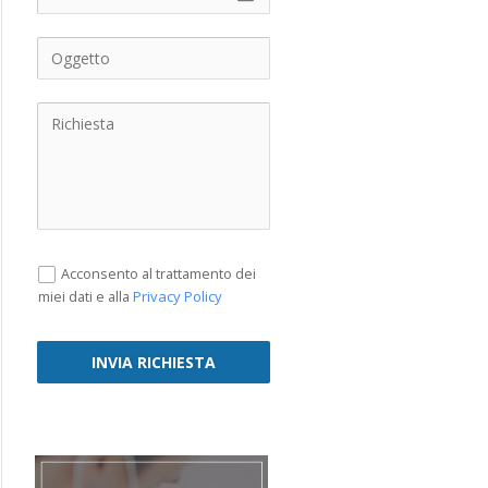
Acconsento al trattamento dei
Privacy Policy
miei dati e alla
INVIA RICHIESTA