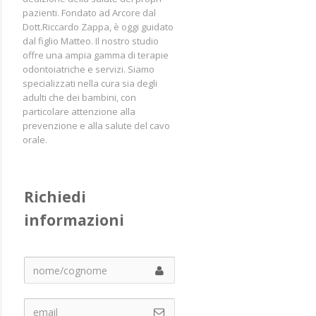
pazienti. Fondato ad Arcore dal
Dott.Riccardo Zappa, è oggi guidato
dal figlio Matteo. Il nostro studio
offre una ampia gamma di terapie
odontoiatriche e servizi. Siamo
specializzati nella cura sia degli
adulti che dei bambini, con
particolare attenzione alla
prevenzione e alla salute del cavo
orale.
Richiedi 
informazioni