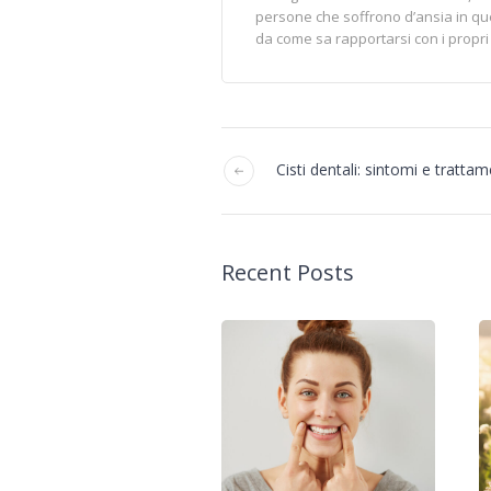
persone che soffrono d’ansia in qu
da come sa rapportarsi con i propr
Cisti dentali: sintomi e trattam
Recent Posts