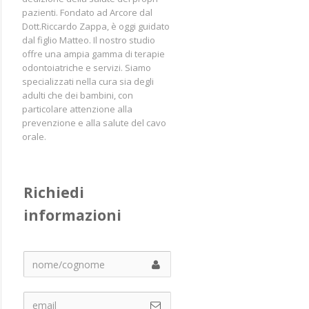
pazienti. Fondato ad Arcore dal
Dott.Riccardo Zappa, è oggi guidato
dal figlio Matteo. Il nostro studio
offre una ampia gamma di terapie
odontoiatriche e servizi. Siamo
specializzati nella cura sia degli
adulti che dei bambini, con
particolare attenzione alla
prevenzione e alla salute del cavo
orale.
Richiedi 
informazioni