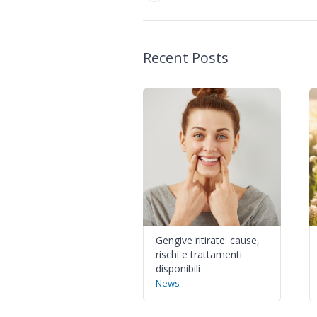
Recent Posts
Gengive ritirate: cause,
rischi e trattamenti
disponibili
News