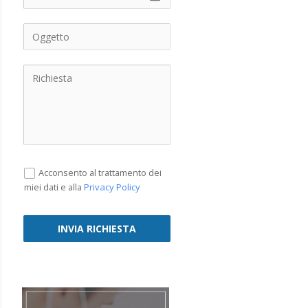
Acconsento al trattamento dei
Privacy Policy
miei dati e alla
INVIA RICHIESTA