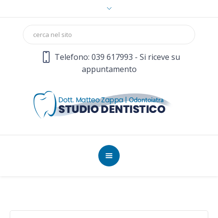
Telefono: 039 617993 - Si riceve su
appuntamento