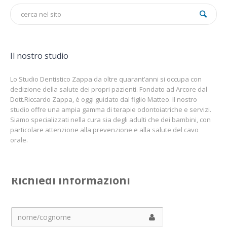
Il nostro studio
Lo Studio Dentistico Zappa da oltre quarant’anni si occupa con
dedizione della salute dei propri pazienti. Fondato ad Arcore dal
Dott.Riccardo Zappa, è oggi guidato dal figlio Matteo. Il nostro
studio offre una ampia gamma di terapie odontoiatriche e servizi.
Siamo specializzati nella cura sia degli adulti che dei bambini, con
particolare attenzione alla prevenzione e alla salute del cavo
orale.
Richiedi informazioni