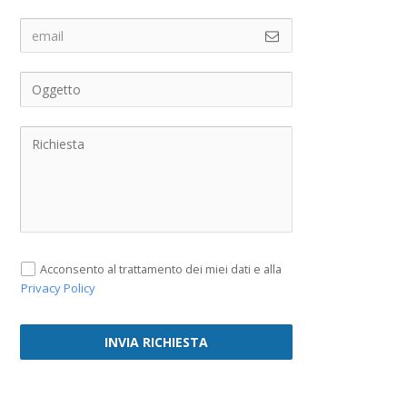
Acconsento al trattamento dei miei dati e alla
Privacy Policy
INVIA RICHIESTA