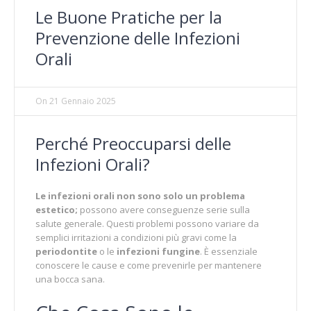
Le Buone Pratiche per la
Prevenzione delle Infezioni
Orali
On
21 Gennaio 2025
Perché Preoccuparsi delle
Infezioni Orali?
Le infezioni orali non sono solo un problema
estetico;
possono avere conseguenze serie sulla
salute generale. Questi problemi possono variare da
semplici irritazioni a condizioni più gravi come la
periodontite
o le
infezioni fungine
. È essenziale
conoscere le cause e come prevenirle per mantenere
una bocca sana.