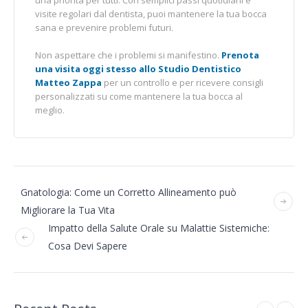
visite regolari dal dentista, puoi mantenere la tua bocca
sana e prevenire problemi futuri.
Non aspettare che i problemi si manifestino.
Prenota
una visita oggi stesso allo Studio Dentistico
Matteo Zappa
per un controllo e per ricevere consigli
personalizzati su come mantenere la tua bocca al
meglio.
Gnatologia: Come un Corretto Allineamento può
Migliorare la Tua Vita
Impatto della Salute Orale su Malattie Sistemiche:
Cosa Devi Sapere