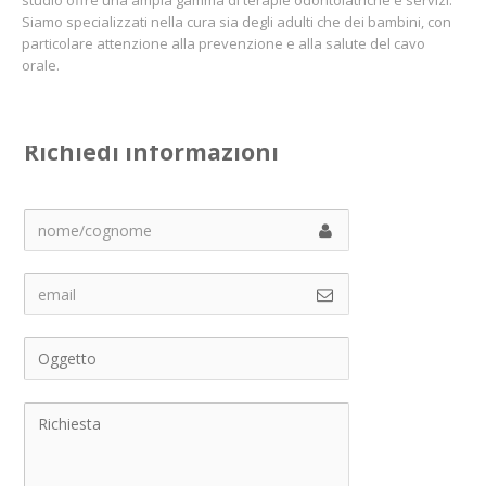
Siamo specializzati nella cura sia degli adulti che dei bambini, con
particolare attenzione alla prevenzione e alla salute del cavo
orale.
Richiedi informazioni