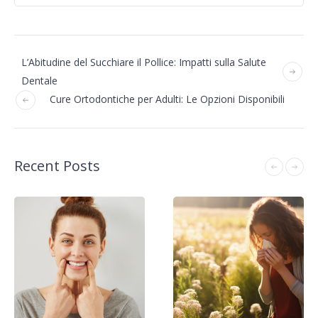
L’Abitudine del Succhiare il Pollice: Impatti sulla Salute
Dentale
Cure Ortodontiche per Adulti: Le Opzioni Disponibili
Recent Posts