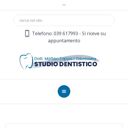
Telefono: 039 617993 - Si riceve su
appuntamento