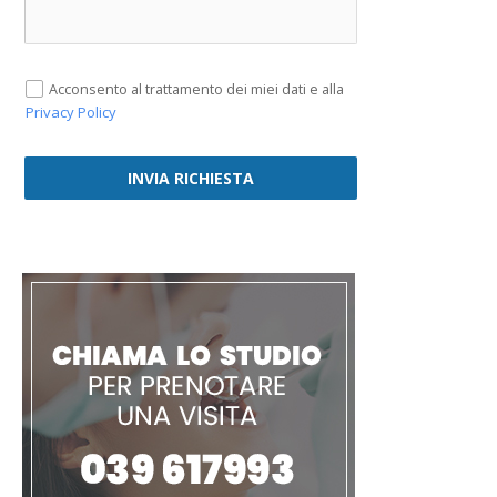
Acconsento al trattamento dei miei dati e alla
Privacy Policy
INVIA RICHIESTA