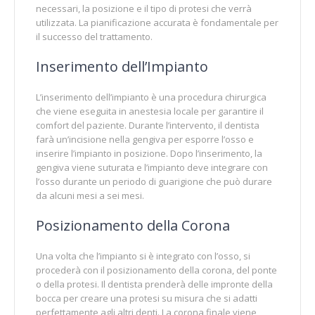
necessari, la posizione e il tipo di protesi che verrà
utilizzata. La pianificazione accurata è fondamentale per
il successo del trattamento.
Inserimento dell’Impianto
L’inserimento dell’impianto è una procedura chirurgica
che viene eseguita in anestesia locale per garantire il
comfort del paziente. Durante l’intervento, il dentista
farà un’incisione nella gengiva per esporre l’osso e
inserire l’impianto in posizione. Dopo l’inserimento, la
gengiva viene suturata e l’impianto deve integrare con
l’osso durante un periodo di guarigione che può durare
da alcuni mesi a sei mesi.
Posizionamento della Corona
Una volta che l’impianto si è integrato con l’osso, si
procederà con il posizionamento della corona, del ponte
o della protesi. Il dentista prenderà delle impronte della
bocca per creare una protesi su misura che si adatti
perfettamente agli altri denti. La corona finale viene