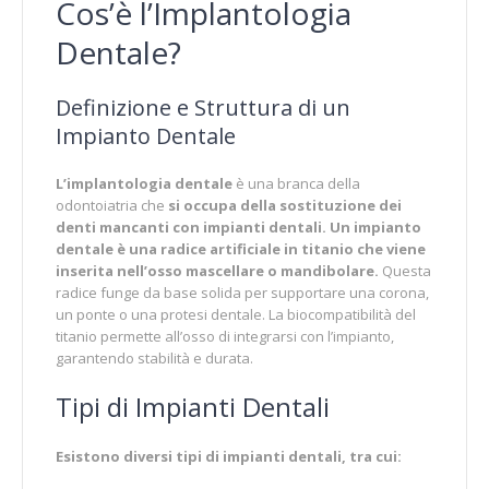
Cos’è l’Implantologia
Dentale?
Definizione e Struttura di un
Impianto Dentale
L’implantologia dentale
è una branca della
odontoiatria che
si occupa della sostituzione dei
denti mancanti con impianti dentali.
Un impianto
dentale è una radice artificiale in titanio che viene
inserita nell’osso mascellare o mandibolare.
Questa
radice funge da base solida per supportare una corona,
un ponte o una protesi dentale. La biocompatibilità del
titanio permette all’osso di integrarsi con l’impianto,
garantendo stabilità e durata.
Tipi di Impianti Dentali
Esistono diversi tipi di impianti dentali, tra cui: