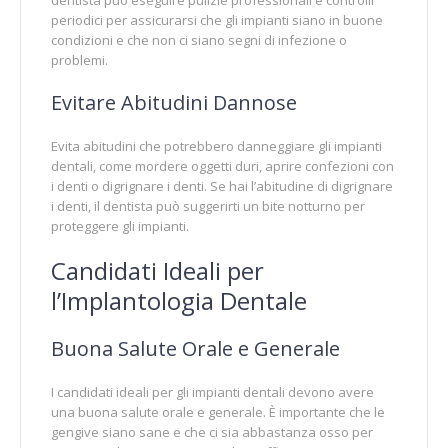
periodici per assicurarsi che gli impianti siano in buone
condizioni e che non ci siano segni di infezione o
problemi.
Evitare Abitudini Dannose
Evita abitudini che potrebbero danneggiare gli impianti
dentali, come mordere oggetti duri, aprire confezioni con
i denti o digrignare i denti. Se hai l’abitudine di digrignare
i denti, il dentista può suggerirti un bite notturno per
proteggere gli impianti.
Candidati Ideali per
l’Implantologia Dentale
Buona Salute Orale e Generale
I candidati ideali per gli impianti dentali devono avere
una buona salute orale e generale. È importante che le
gengive siano sane e che ci sia abbastanza osso per