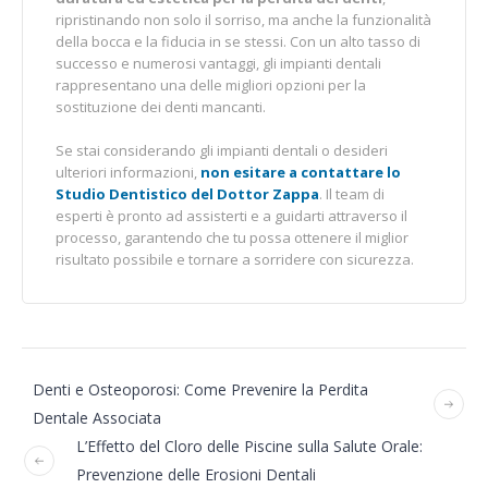
ripristinando non solo il sorriso, ma anche la funzionalità
della bocca e la fiducia in se stessi. Con un alto tasso di
successo e numerosi vantaggi, gli impianti dentali
rappresentano una delle migliori opzioni per la
sostituzione dei denti mancanti.
Se stai considerando gli impianti dentali o desideri
ulteriori informazioni,
non esitare a contattare lo
Studio Dentistico del Dottor Zappa
. Il team di
esperti è pronto ad assisterti e a guidarti attraverso il
processo, garantendo che tu possa ottenere il miglior
risultato possibile e tornare a sorridere con sicurezza.
Denti e Osteoporosi: Come Prevenire la Perdita
Dentale Associata
L’Effetto del Cloro delle Piscine sulla Salute Orale:
Prevenzione delle Erosioni Dentali