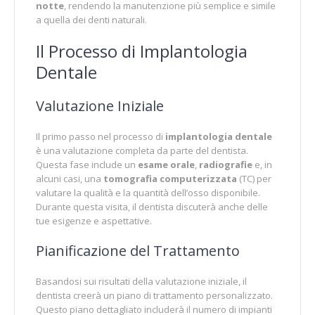
notte
, rendendo la manutenzione più semplice e simile
a quella dei denti naturali.
Il Processo di Implantologia
Dentale
Valutazione Iniziale
Il primo passo nel processo di
implantologia dentale
è una valutazione completa da parte del dentista.
Questa fase include un
esame orale
,
radiografie
e, in
alcuni casi, una
tomografia
computerizzata
(TC) per
valutare la qualità e la quantità dell’osso disponibile.
Durante questa visita, il dentista discuterà anche delle
tue esigenze e aspettative.
Pianificazione del Trattamento
Basandosi sui risultati della valutazione iniziale, il
dentista creerà un piano di trattamento personalizzato.
Questo piano dettagliato includerà il numero di impianti