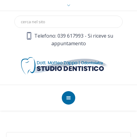
Telefono: 039 617993 - Si riceve su
appuntamento