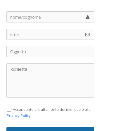
Acconsento al trattamento dei miei dati e alla
Privacy Policy