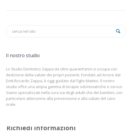
Il nostro studio
Lo Studio Dentistico Zappa da oltre quarant’anni si occupa con
dedizione della salute dei propri pazienti. Fondato ad Arcore dal
Dott.Riccardo Zappa, è oggi guidato dal figlio Matteo. Il nostro
studio offre una ampia gamma di terapie odontoiatriche e servizi.
Siamo specializzati nella cura sia degli adulti che dei bambini, con
particolare attenzione alla prevenzione e alla salute del cavo
orale.
Richiedi informazioni