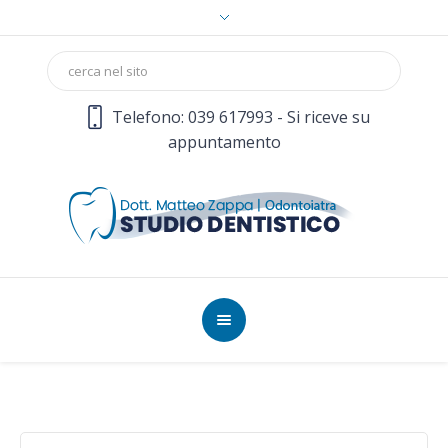
Telefono: 039 617993 - Si riceve su
appuntamento