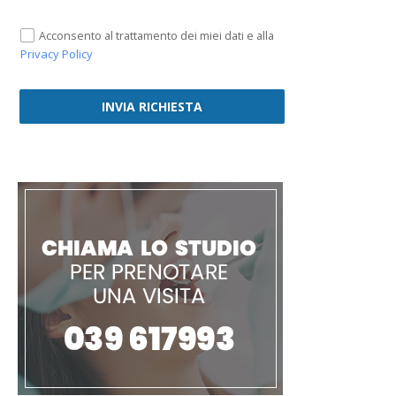
Acconsento al trattamento dei miei dati e alla
Privacy Policy
INVIA RICHIESTA