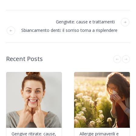
Gengivite: cause e trattamenti
Sbiancamento denti: il sorriso torna a risplendere
Recent Posts
Gengive ritirate: cause,
Allergie primaverili e