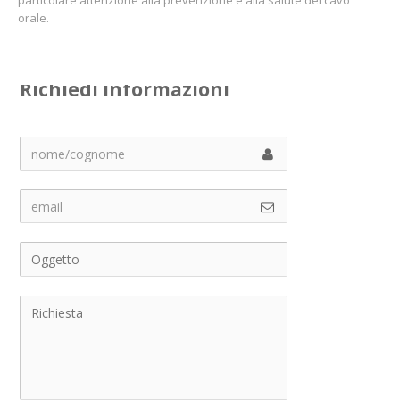
orale.
Richiedi informazioni