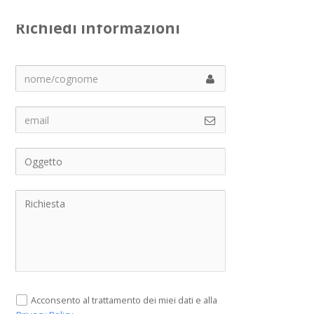
Richiedi informazioni
Acconsento al trattamento dei miei dati e alla