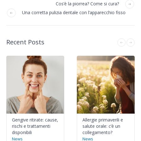
Cos’è la piorrea? Come si cura?
Una corretta pulizia dentale con l’apparecchio fisso
Recent Posts
Gengive ritirate: cause,
Allergie primaverili e
rischi e trattamenti
salute orale: c’è un
disponibili
collegamento?
News
News