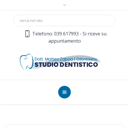
Telefono: 039 617993 - Si riceve su
appuntamento