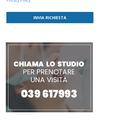
Privacy Policy
INVIA RICHIESTA