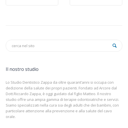
Il nostro studio
Lo Studio Dentistico Zappa da oltre quarant’anni si occupa con
dedizione della salute dei propri pazienti. Fondato ad Arcore dal
Dott.Riccardo Zappa, è oggi guidato dal figlio Matteo. Il nostro
studio offre una ampia gamma di terapie odontoiatriche e servizi.
Siamo specializzati nella cura sia degli adulti che dei bambini, con
particolare attenzione alla prevenzione e alla salute del cavo
orale.