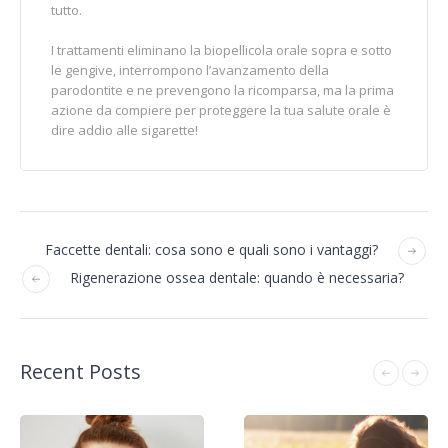
tutto.
I trattamenti eliminano la biopellicola orale sopra e sotto
le gengive, interrompono l’avanzamento della
parodontite e ne prevengono la ricomparsa, ma la prima
azione da compiere per proteggere la tua salute orale è
dire addio alle sigarette!
Faccette dentali: cosa sono e quali sono i vantaggi?
Rigenerazione ossea dentale: quando è necessaria?
Recent Posts