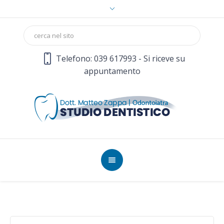
Telefono: 039 617993 - Si riceve su
appuntamento