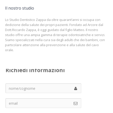
Il nostro studio
Lo Studio Dentistico Zappa da oltre quarant’anni si occupa con
dedizione della salute dei propri pazienti. Fondato ad Arcore dal
Dott.Riccardo Zappa, è oggi guidato dal figlio Matteo. Il nostro
studio offre una ampia gamma di terapie odontoiatriche e servizi.
Siamo specializzati nella cura sia degli adulti che dei bambini, con
particolare attenzione alla prevenzione e alla salute del cavo
orale.
Richiedi informazioni