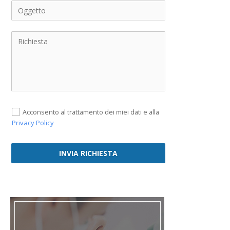
Acconsento al trattamento dei miei dati e alla
Privacy Policy
INVIA RICHIESTA