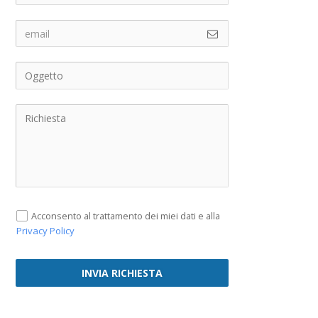
Acconsento al trattamento dei miei dati e alla
Privacy Policy
INVIA RICHIESTA