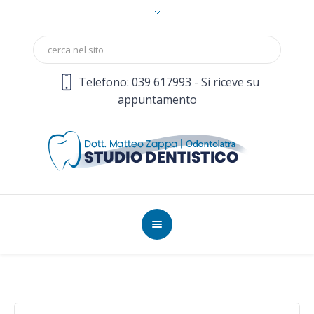
Telefono: 039 617993 - Si riceve su
appuntamento